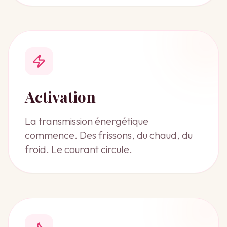
Activation
La transmission énergétique
commence. Des frissons, du chaud, du
froid. Le courant circule.