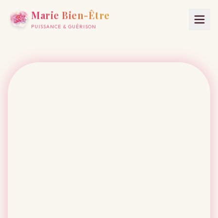
Marie Bien-Être
PUISSANCE & GUÉRISON