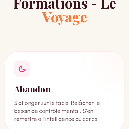
Formations - Le
Voyage
Abandon
S'allonger sur le tapis. Relâcher le
besoin de contrôle mental. S'en
remettre à l'intelligence du corps.