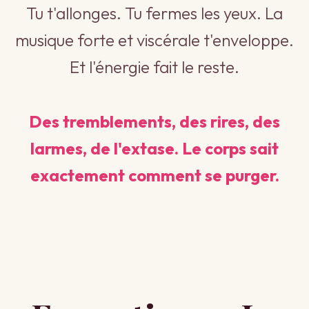
Tu t'allonges. Tu fermes les yeux. La
musique forte et viscérale t'enveloppe.
Et l'énergie fait le reste.
Des tremblements, des rires, des
larmes, de l'extase. Le corps sait
exactement comment se purger.