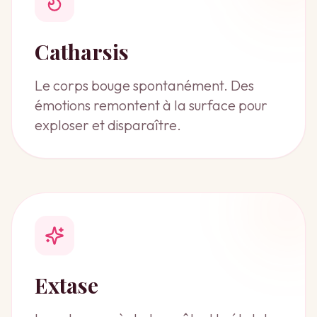
Catharsis
Le corps bouge spontanément. Des
émotions remontent à la surface pour
exploser et disparaître.
Extase