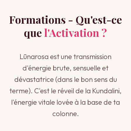
Formations - Qu'est-ce
que
l'Activation ?
Lūnarosa est une transmission
d'énergie brute, sensuelle et
dévastatrice (dans le bon sens du
terme). C'est le réveil de la Kundalini,
l'énergie vitale lovée à la base de ta
colonne.