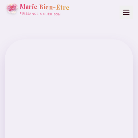
Marie Bien-Être
PUISSANCE & GUÉRISON