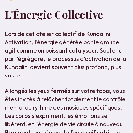
L'Énergie Collective
Lors de cet atelier collectif de Kundalini
Activation, l'énergie générée par le groupe
agit comme un puissant catalyseur. Soutenu
par l'égrégore, le processus d'activation de la
Kundalini devient souvent plus profond, plus
vaste.
Allongés les yeux fermés sur votre tapis, vous
êtes invités à relâcher totalement le contrôle
mental au rythme des musiques spécifiques.
Les corps s'expriment, les émotions se
libèrent, et l'énergie de vie circule à nouveau
librement, portée par la force unificatrice du