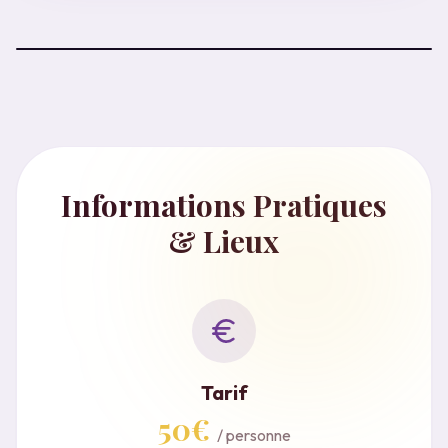
Informations Pratiques
& Lieux
Tarif
50€
/ personne