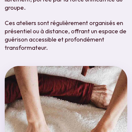
groupe.
Ces ateliers sont régulièrement organisés en
présentiel ou à distance, offrant un espace de
guérison accessible et profondément
transformateur.