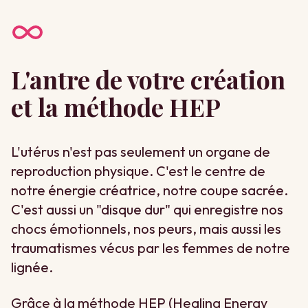
L'antre de votre création
et la méthode HEP
L'utérus n'est pas seulement un organe de
reproduction physique. C'est le centre de
notre énergie créatrice, notre coupe sacrée.
C'est aussi un "disque dur" qui enregistre nos
chocs émotionnels, nos peurs, mais aussi les
traumatismes vécus par les femmes de notre
lignée.
Grâce à la méthode HEP (Healing Energy