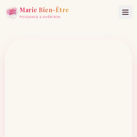
Marie Bien-Être
PUISSANCE & GUÉRISON