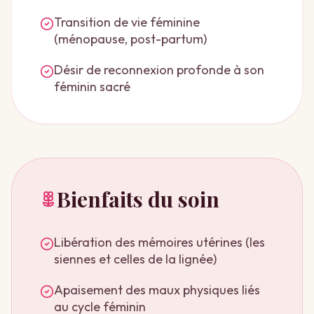
Transition de vie féminine
(ménopause, post-partum)
Désir de reconnexion profonde à son
féminin sacré
Bienfaits du soin
Libération des mémoires utérines (les
siennes et celles de la lignée)
Apaisement des maux physiques liés
au cycle féminin