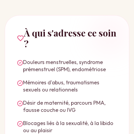
À qui s'adresse ce soin
?
Douleurs menstruelles, syndrome
prémenstruel (SPM), endométriose
Mémoires d'abus, traumatismes
sexuels ou relationnels
Désir de maternité, parcours PMA,
fausse couche ou IVG
Blocages liés à la sexualité, à la libido
ou au plaisir