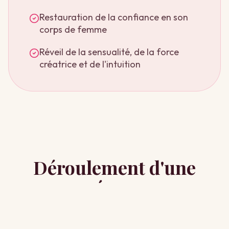
Restauration de la confiance en son
corps de femme
Réveil de la sensualité, de la force
créatrice et de l'intuition
Déroulement d'une
séance